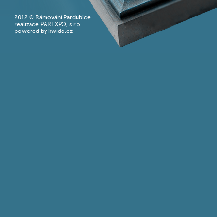
2012 ©
Rámování Pardubice
realizace PAREXPO, s.r.o.
powered by kwido.cz